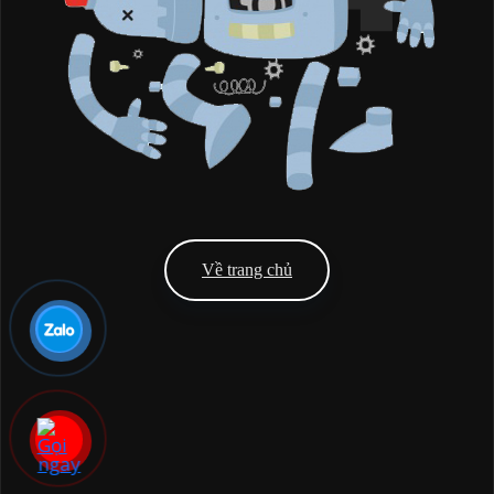
Về trang chủ