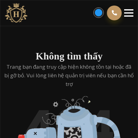
Không tìm thấy
Trang bạn đang truy cập hiện không tồn tại hoặc đã
bị gỡ bỏ. Vui lòng liên hệ quản trị viên nếu bạn cần hổ
trợ