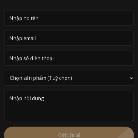
Gửi liên hệ