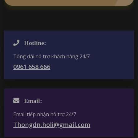
Hotline:
Tổng đài hổ trợ khách hàng 24/7
0961 658 666
Email:
Email tiếp nhận hỗ trợ 24/7
Thongdn.holi@gmail.com