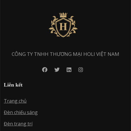
CÔNG TY TNHH THƯƠNG MẠI HOLI VIỆT NAM
Liên kết
Trang chủ
Đèn chiếu sáng
Đèn trang trí