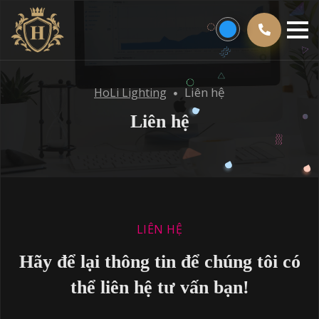
Liên hệ
HoLi Lighting
Liên hệ
LIÊN HỆ
Hãy để lại thông tin để chúng tôi có
thể liên hệ tư vấn bạn!