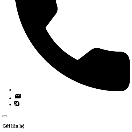
Gửi liên hệ