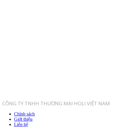
CÔNG TY TNHH THƯƠNG MẠI HOLI VIỆT NAM
Chính sách
Giới thiệu
Liên hệ