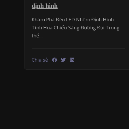
định hình
Khám Phá Đèn LED Nhôm Định Hình:
Tinh Hoa Chiếu Sáng Đương Đại Trong
thế...
Chia sẻ