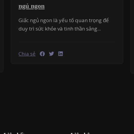
ngủ ngon
Giấc ngủ ngon là yếu tố quan trọng để
duy trì sức khỏe và tinh thần sảng...
Chia sẻ