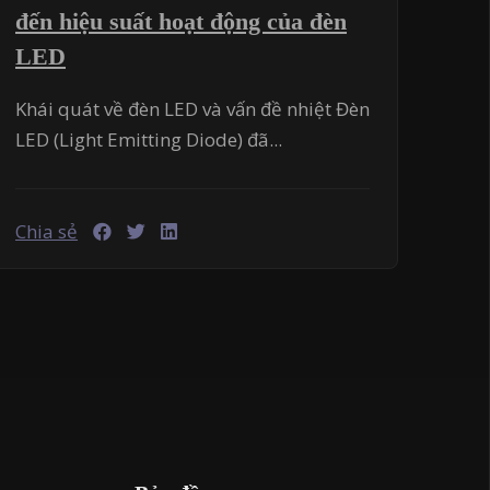
đến hiệu suất hoạt động của đèn
LED
Khái quát về đèn LED và vấn đề nhiệt Đèn
LED (Light Emitting Diode) đã...
Chia sẻ