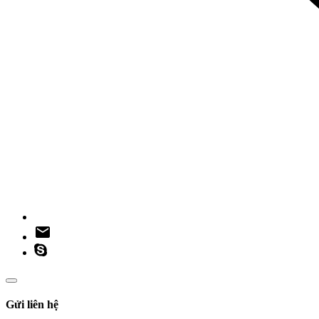
Gửi liên hệ